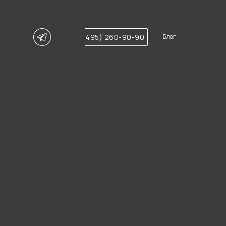
+7 (495) 260-90-90
Блог