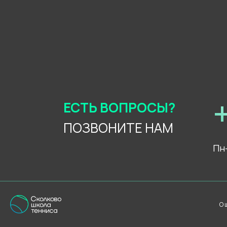
ЕСТЬ ВОПРОСЫ?
ПОЗВОНИТЕ НАМ
Пн-
О 