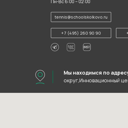
Пн-Вс 6:00 – 02:00
tennis@schoolskolkovo.ru
+7 (495) 260 90 90
Мы находимся по адрес
округ,Инновационный цен