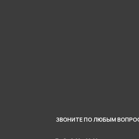
ЗВОНИТЕ ПО ЛЮБЫМ ВОПРО