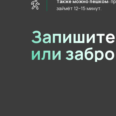
Также можно пешком:
пр
займёт 12−15 минут.
Запишите
или забро