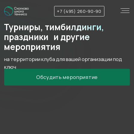
+7 (495) 260-90-90
Турниры, тимбилдинги,
праздники и другие
мероприятия
на территории клуба для вашей организации под
ключ
Обсудить мероприятие