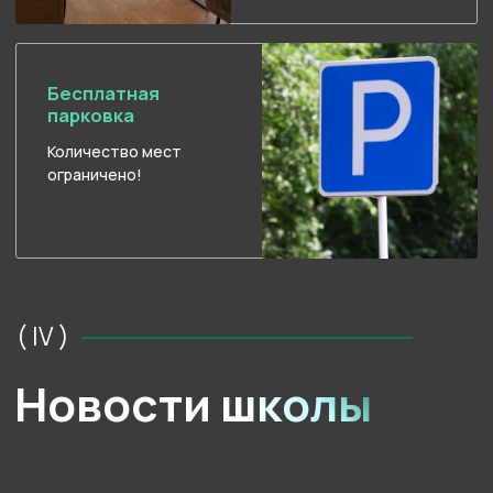
Все новости
ПОДПИСЫВАЙТЕСЬ НА НАС В МЕССЕНДЖЕРАХ
И СОЦСЕТЯХ,
ЧТОБЫ БЫТЬ В КУРСЕ НОВОСТЕЙ