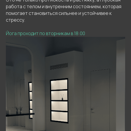
работа с телом и внутренним состоянием, которая
помогает становиться сильнее и устойчивее к
стрессу.
Йога проходит по вторникам в 18:00