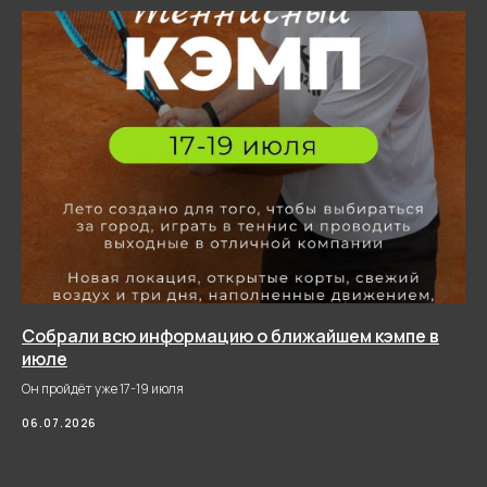
Собрали всю информацию о ближайшем кэмпе в
июле
Он пройдёт уже 17-19 июля
06.07.2026