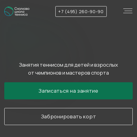
+7 (495) 260-90-90
Занятия теннисом для детей и взрослых
от чемпионов и мастеров спорта
Записаться на занятие
Забронировать корт