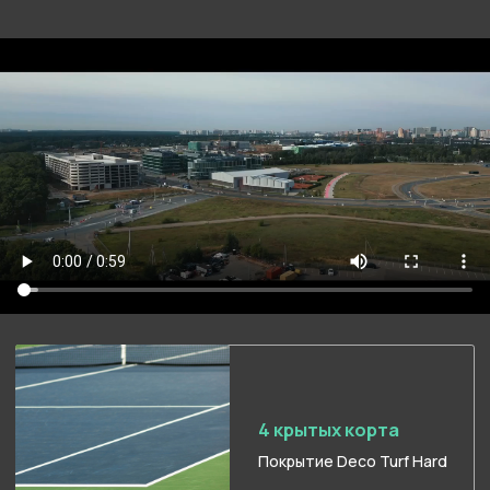
( IV )
Новости школы